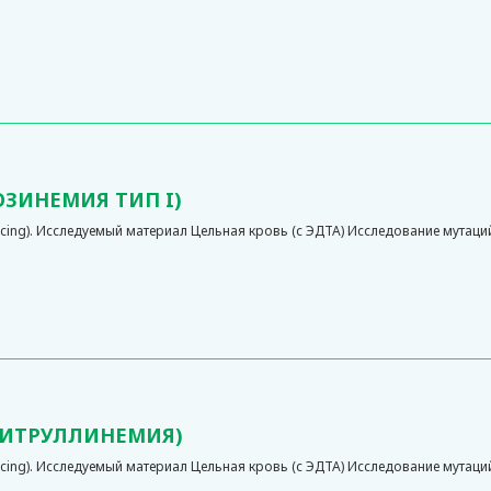
ОЗИНЕМИЯ ТИП I)
ng). Исследуемый материал Цельная кровь (с ЭДТА) Исследование мутаций п
ЦИТРУЛЛИНЕМИЯ)
g). Исследуемый материал Цельная кровь (с ЭДТА) Исследование мутаций п