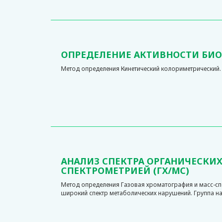
ОПРЕДЕЛЕНИЕ АКТИВНОСТИ БИ
Метод определения Кинетический колориметрический. 
АНАЛИЗ СПЕКТРА ОРГАНИЧЕСКИ
СПЕКТРОМЕТРИЕЙ (ГХ/МС)
Метод определения Газовая хроматография и масс-сп
широкий спектр метаболических нарушений. Группа нас