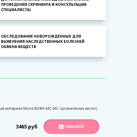
ПРОВЕДЕНИЯ СКРИНИНГА И КОНСУЛЬТАЦИИ
СПЕЦИАЛИСТА)
ОБСЛЕДОВАНИЕ НОВОРОЖДЁННЫХ ДЛЯ
ВЫЯВЛЕНИЯ НАСЛЕДСТВЕННЫХ БОЛЕЗНЕЙ
ОБМЕНА ВЕЩЕСТВ
ый материал Моча ВЭЖХ-МС-МС органических кислот,
3465 руб
ЗАКАЗАТЬ