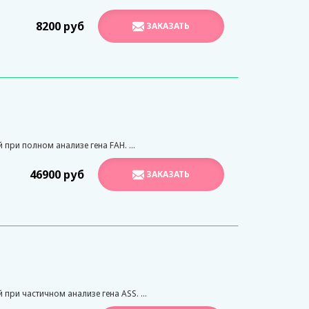
8200 руб
ЗАКАЗАТЬ
ри полном анализе гена FAH. ...
46900 руб
ЗАКАЗАТЬ
ри частичном анализе гена ASS. ...