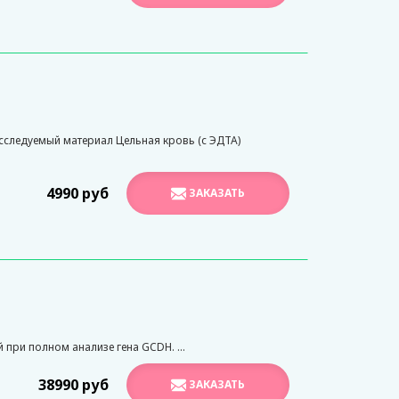
следуемый материал Цельная кровь (с ЭДТА)
4990 руб
ЗАКАЗАТЬ
при полном анализе гена GCDH. ...
38990 руб
ЗАКАЗАТЬ