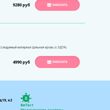
9280 руб
ЗАКАЗАТЬ
следуемый материал Цельная кровь (с ЭДТА)
4990 руб
ЗАКАЗАТЬ
д19, к2
ВиТест
Медицинские анализы