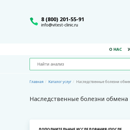
8 (800) 201-55-91
info@vitest-clinic.ru
О НАС
Главная
Каталог услуг
Наследственные болезни обме
Наследственные болезни обмена
ДОПОЛНИТЕЛЬНЫЕ ИССЛЕДОВАНИЯ (ПОСЛЕ