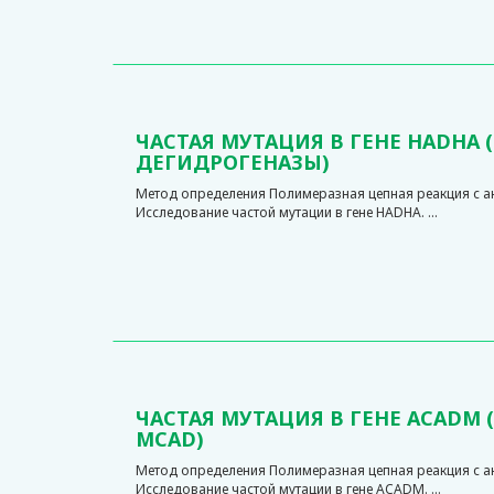
ЧАСТАЯ МУТАЦИЯ В ГЕНЕ HADH
ДЕГИДРОГЕНАЗЫ)
Метод определения Полимеразная цепная реакция с 
Исследование частой мутации в гене HADHA. ...
ЧАСТАЯ МУТАЦИЯ В ГЕНЕ ACAD
MCAD)
Метод определения Полимеразная цепная реакция с 
Исследование частой мутации в гене ACADM. ...