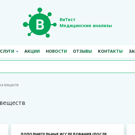
ВиТест
Медицинские анализы
УСЛУГИ
АКЦИИ
НОВОСТИ
ОТЗЫВЫ
КОНТАКТЫ
ЗА
на веществ
 веществ
ДОПОЛНИТЕЛЬНЫЕ ИССЛЕДОВАНИЯ (ПОСЛЕ