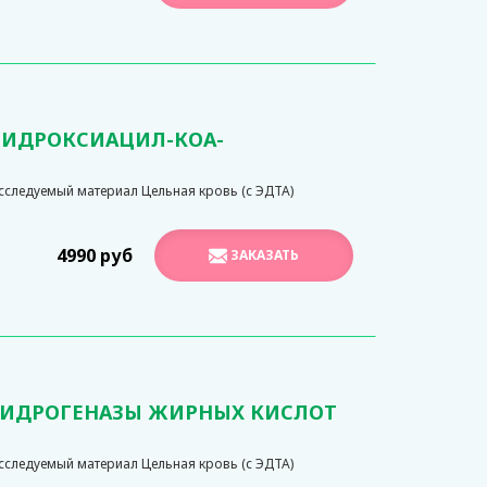
-ГИДРОКСИАЦИЛ-КОА-
следуемый материал Цельная кровь (с ЭДТА)
4990 руб
ЗАКАЗАТЬ
ЕГИДРОГЕНАЗЫ ЖИРНЫХ КИСЛОТ
следуемый материал Цельная кровь (с ЭДТА)