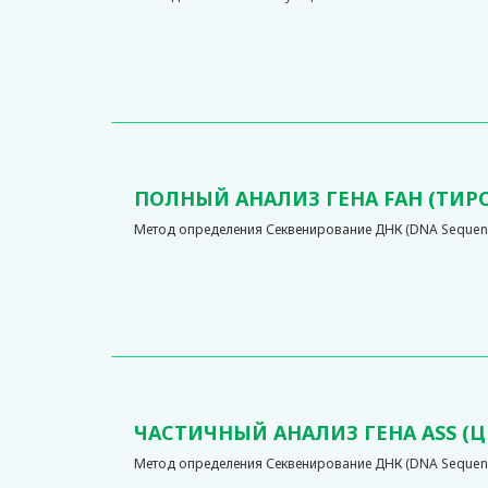
ПОЛНЫЙ АНАЛИЗ ГЕНА FAH (ТИР
Метод определения Секвенирование ДНК (DNA Sequenci
ЧАСТИЧНЫЙ АНАЛИЗ ГЕНА ASS (
Метод определения Секвенирование ДНК (DNA Sequencin