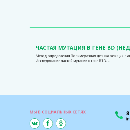
ЧАСТАЯ МУТАЦИЯ В ГЕНЕ BD (Н
Метод определения Полимеразная цепная реакция с 
Исследование частой мутации в гене BTD. ...
МЫ В СОЦИАЛЬНЫХ СЕТЯХ
8
in