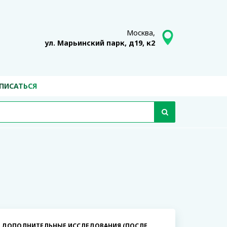
Москва,
ул. Марьинский парк, д19, к2
ПИСАТЬСЯ
ДОПОЛНИТЕЛЬНЫЕ ИССЛЕДОВАНИЯ (ПОСЛЕ