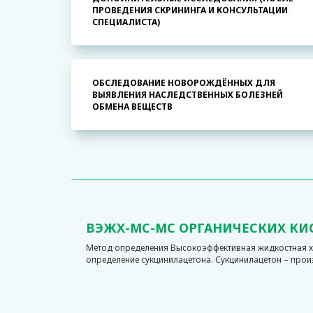
ПРОВЕДЕНИЯ СКРИНИНГА И КОНСУЛЬТАЦИИ
СПЕЦИАЛИСТА)
ОБСЛЕДОВАНИЕ НОВОРОЖДЁННЫХ ДЛЯ
ВЫЯВЛЕНИЯ НАСЛЕДСТВЕННЫХ БОЛЕЗНЕЙ
ОБМЕНА ВЕЩЕСТВ
ВЭЖХ-МС-МС ОРГАНИЧЕСКИХ КИ
Метод определения Высокоэффективная жидкостная х
определение сукцинилацетона. Сукцинилацетон – прои